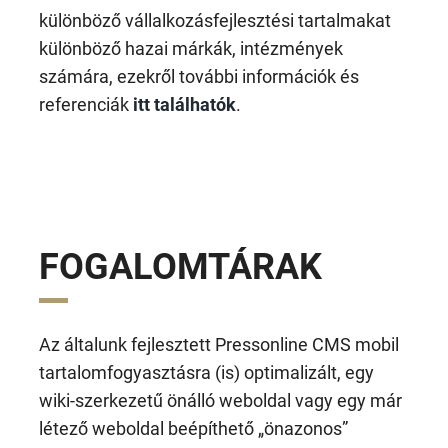
különböző vállalkozásfejlesztési tartalmakat
különböző hazai márkák, intézmények
számára, ezekről további információk és
referenciák
itt találhatók
.
FOGALOMTÁRAK
Az általunk fejlesztett Pressonline CMS mobil
tartalomfogyasztásra (is) optimalizált, egy
wiki-szerkezetű önálló weboldal vagy egy már
létező weboldal beépíthető „önazonos”