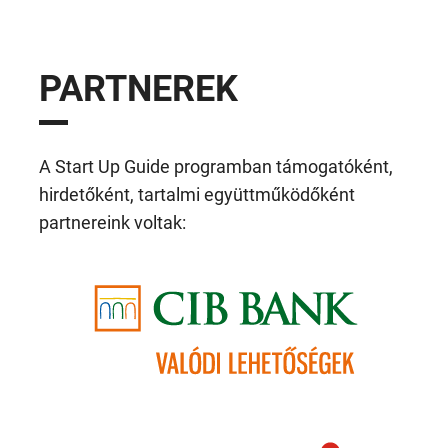
PARTNEREK
A Start Up Guide programban támogatóként,
hirdetőként, tartalmi együttműködőként
partnereink voltak: